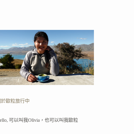
關於歐粒旅行中
ello, 可以叫我Olivia，也可以叫我歐粒