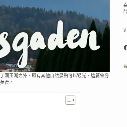
F
了國王湖之外，還有其他自然景點可以觀光，這篇會分
美食。