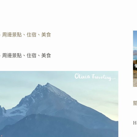
交通、周邊景點、住宿、美食
交通、周邊景點、住宿、美食
H