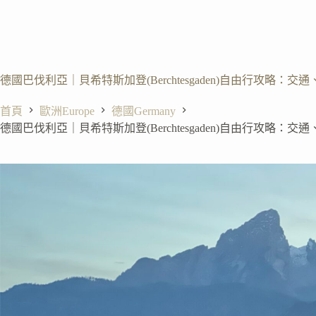
德國巴伐利亞｜貝希特斯加登(Berchtesgaden)自由行攻略：
首頁
歐洲Europe
德國Germany
德國巴伐利亞｜貝希特斯加登(Berchtesgaden)自由行攻略：