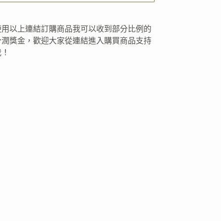
使用以上連結訂購商品我可以收到部分比例的
分潤獎金，歡迎大家從連結進入購買商品支持
我！