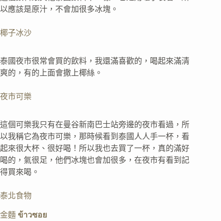
以應該是原汁，不會加很多冰塊。
椰子冰沙
泰國夜市很常會買的飲料，我還滿喜歡的，喝起來滿清
爽的，有的上面會撒上椰絲。
夜市可樂
這個可樂我只有在曼谷新南巴士站旁邊的夜市看過，所
以我稱它為夜市可樂，那時候看到泰國人人手一杯，看
起來很大杯、很好喝！所以我也去買了一杯，真的滿好
喝的，氣很足，他們冰塊也會加很多，在夜市有看到記
得買來喝。
泰北食物
金麵
ข้าวซอย