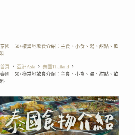
泰國｜50+樣當地飲食介紹：主食、小食、湯、甜點、飲
料
首頁
亞洲Asia
泰國Thailand
泰國｜50+樣當地飲食介紹：主食、小食、湯、甜點、飲
料