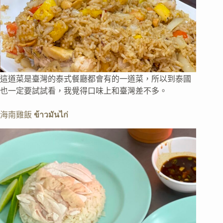
這道菜是臺灣的泰式餐廳都會有的一道菜，所以到泰國
也一定要試試看，我覺得口味上和臺灣差不多。
海南雞飯
ข้าวมันไก่