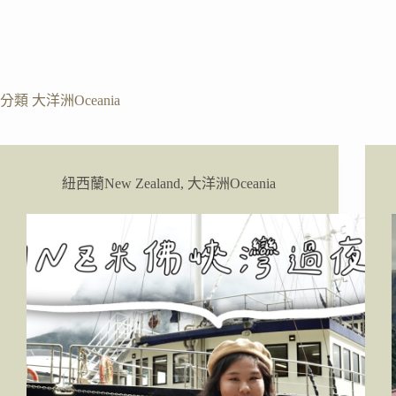
分類
大洋洲Oceania
紐西蘭New Zealand
,
大洋洲Oceania