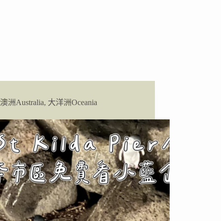
澳洲Australia
,
大洋洲Oceania