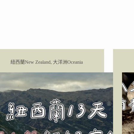
紐西蘭New Zealand
,
大洋洲Oceania