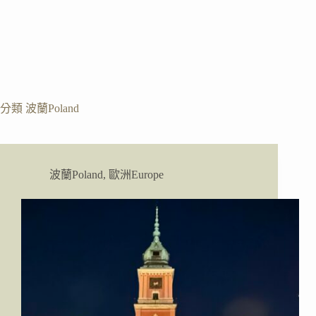
分類
波蘭Poland
波蘭Poland
,
歐洲Europe