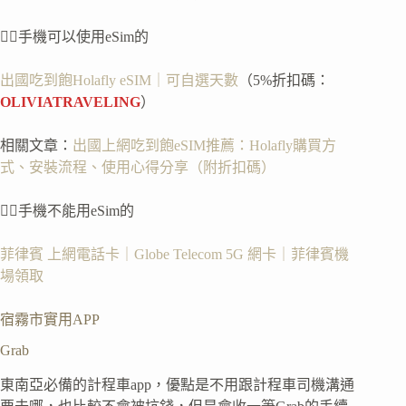
👉🏻手機可以使用eSim的
出國吃到飽Holafly eSIM｜可自選天數
（5%折扣碼：
OLIVIATRAVELING
）
相關文章：
出國上網吃到飽eSIM推薦：Holafly購買方
式、安裝流程、使用心得分享（附折扣碼）
👉🏻手機不能用eSim的
菲律賓 上網電話卡｜Globe Telecom 5G 網卡｜菲律賓機
場領取
宿霧市實用APP
Grab
東南亞必備的計程車app，優點是不用跟計程車司機溝通