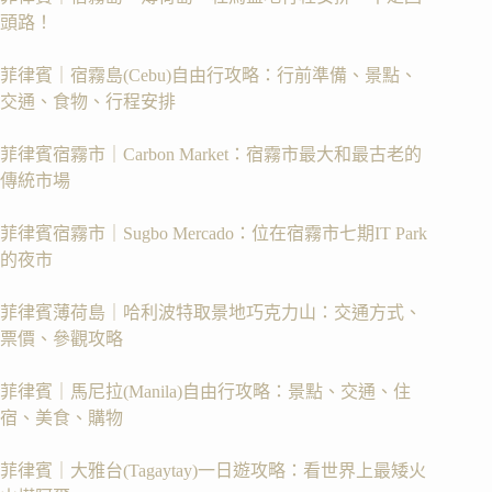
頭路！
菲律賓｜宿霧島(Cebu)自由行攻略：行前準備、景點、
交通、食物、行程安排
菲律賓宿霧市｜Carbon Market：宿霧市最大和最古老的
傳統市場
菲律賓宿霧市｜Sugbo Mercado：位在宿霧市七期IT Park
的夜市
菲律賓薄荷島｜哈利波特取景地巧克力山：交通方式、
票價、參觀攻略
菲律賓｜馬尼拉(Manila)自由行攻略：景點、交通、住
宿、美食、購物
菲律賓｜大雅台(Tagaytay)一日遊攻略：看世界上最矮火