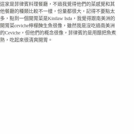
這家是菲律賓料理餐廳，不過我覺得他們的菜感覺和其
他餐廳的種類比較不一樣，份量都很大，記得不要點太
多，點到一個開胃菜是Kinilaw Isda，我覺得跟南美洲的
開胃菜ceviche檸檬醃生魚很像，雖然我是沒吃過南美洲
的Ceviche，但他們的概念很像，菲律賓的是用醋把魚煮
熟，吃起來很清爽開胃。