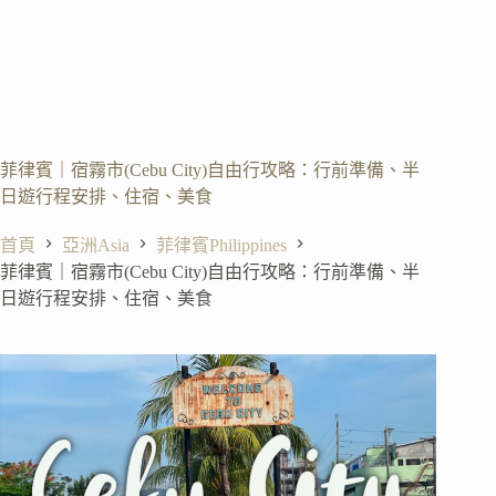
菲律賓｜宿霧市(Cebu City)自由行攻略：行前準備、半
日遊行程安排、住宿、美食
首頁
亞洲Asia
菲律賓Philippines
菲律賓｜宿霧市(Cebu City)自由行攻略：行前準備、半
日遊行程安排、住宿、美食