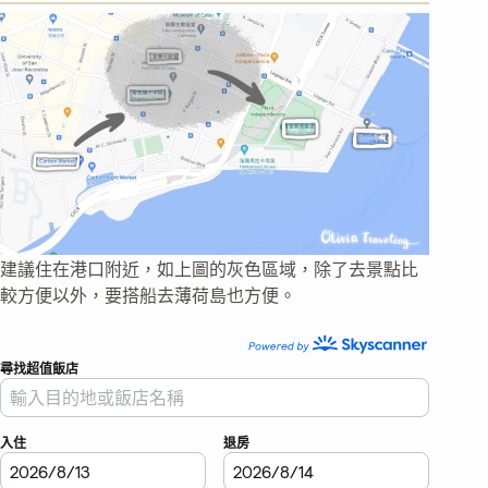
建議住在港口附近，如上圖的灰色區域，除了去景點比
較方便以外，要搭船去薄荷島也方便。