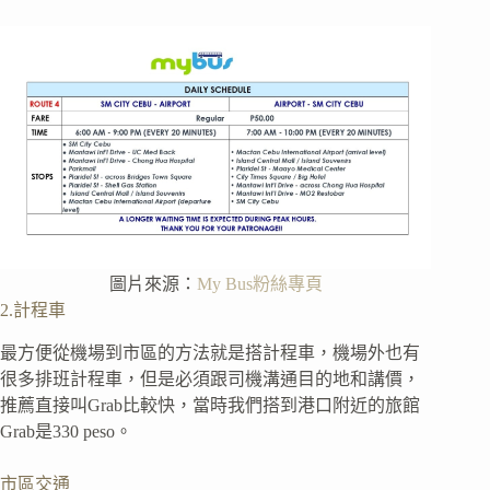
圖片來源：
My Bus粉絲專頁
2.計程車
最方便從機場到市區的方法就是搭計程車，機場外也有
很多排班計程車，但是必須跟司機溝通目的地和講價，
推薦直接叫Grab比較快，當時我們搭到港口附近的旅館
Grab是330 peso。
市區交通