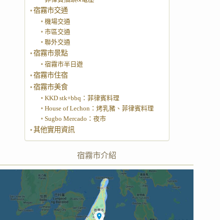
宿霧市交通
機場交通
市區交通
聯外交通
宿霧市景點
宿霧市半日遊
宿霧市住宿
宿霧市美食
KKD stk+bbq：菲律賓料理
House of Lechon：烤乳豬、菲律賓料理
Sugbo Mercado：夜市
其他實用資訊
宿霧市介紹