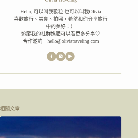
Hello, 可以叫我歐粒 也可以叫我Olivia
喜歡旅行、美食、拍照，希望和你分享旅行
中的美好：）
追蹤我的社群媒體可以看更多分享♡
合作邀約｜hello@oliviatraveling.com
相關文章