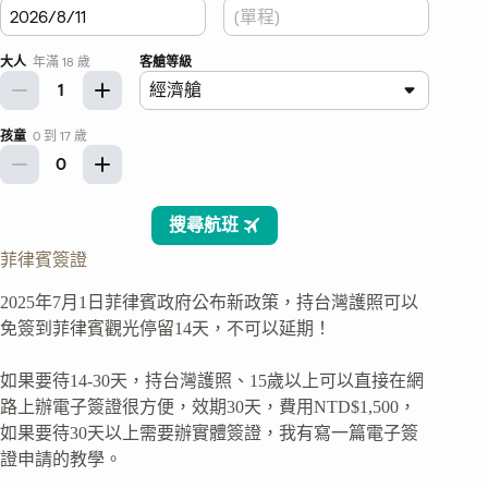
菲律賓簽證
2025年7月1日菲律賓政府公布新政策，持台灣護照可以
免簽到菲律賓觀光停留14天，不可以延期！
如果要待14-30天，持台灣護照、15歲以上可以直接在網
路上辦電子簽證很方便，效期30天，費用NTD$1,500，
如果要待30天以上需要辦實體簽證，我有寫一篇電子簽
證申請的教學。