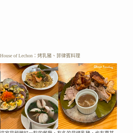
House of Lechon：烤乳豬、菲律賓料理