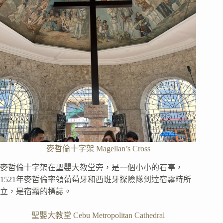
麥哲倫十字架 Magellan’s Cross
麥哲倫十字架在聖嬰大教堂旁，是一個小小的石亭，
1521年麥哲倫率領葡萄牙和西班牙探險隊到達宿霧時所
立，是宿霧的標誌。
聖嬰大教堂 Cebu Metropolitan Cathedral