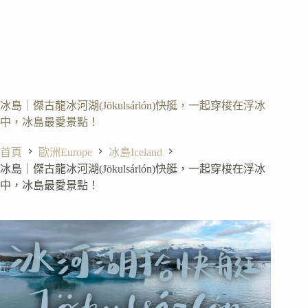
冰島｜傑古龍冰河湖(Jökulsárlón)快艇，一起穿梭在浮冰
中，冰島最愛景點！
首頁
歐洲Europe
冰島Iceland
冰島｜傑古龍冰河湖(Jökulsárlón)快艇，一起穿梭在浮冰
中，冰島最愛景點！