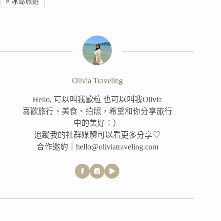
#
冰島旅遊
Olivia Traveling
Hello, 可以叫我歐粒 也可以叫我Olivia
喜歡旅行、美食、拍照，希望和你分享旅行
中的美好：）
追蹤我的社群媒體可以看更多分享♡
合作邀約｜hello@oliviatraveling.com