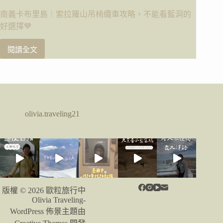
線
南義卡布里島｜索拉羅山吊椅纜車攻略，不能看藍洞的
好選擇💙
閱讀全文
南
義
卡
布
里
島
olivia.traveling21
｜
索
拉
羅
山
吊
椅
纜
版權 © 2026 歐粒旅行中
車
Olivia Traveling-
攻
WordPress 佈景主題由
略，