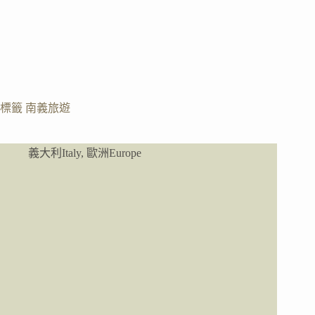
標籤
南義旅遊
義大利Italy
,
歐洲Europe