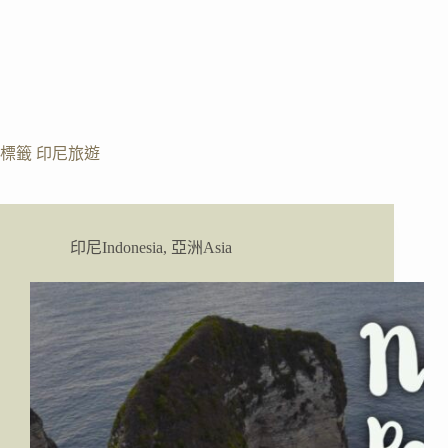
標籤
印尼旅遊
印尼Indonesia
,
亞洲Asia