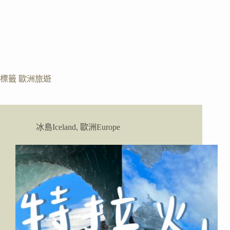
標籤
歐洲旅遊
冰島Iceland
,
歐洲Europe