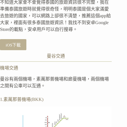
不知道大家會不會覺得泰國的旅遊資訊很不完整，我在
準備泰國旅遊時就覺得很奇怪，明明泰國是個大家滿愛
去旅遊的國家，可以網路上卻很不清楚，推薦這個app給
大家，裡面有很多泰國旅遊資訊！我找不到安卓Google
Store的載點，安卓用戶可以自行搜尋。
iOS下載
曼谷交通
機場交通
曼谷有兩個機場，素萬那普機場和廊曼機場，兩個機場
之間有公車可以互通。
1.素萬那普機場(BKK)