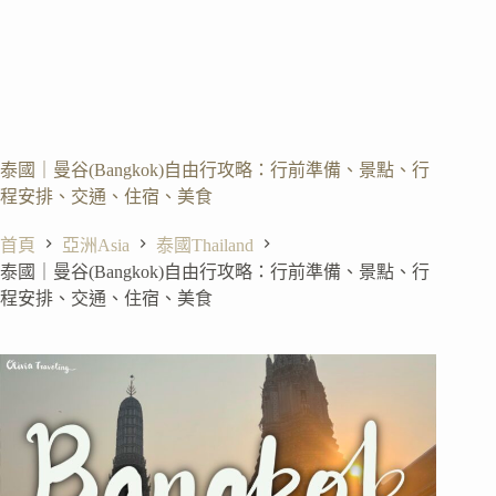
泰國｜曼谷(Bangkok)自由行攻略：行前準備、景點、行
程安排、交通、住宿、美食
首頁
亞洲Asia
泰國Thailand
泰國｜曼谷(Bangkok)自由行攻略：行前準備、景點、行
程安排、交通、住宿、美食