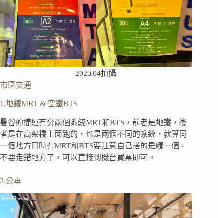
2023.04拍攝
市區交通
1.地鐵MRT & 空鐵BTS
曼谷的捷運有分兩個系統MRT和BTS，前者是地鐵，後
者是在高架橋上面跑的，也是兩個不同的系統，就算同
一個地方同時有MRT和BTS要注意自己搭的是哪一個，
不要走錯地方了，可以直接到機台買票即可。
2.公車