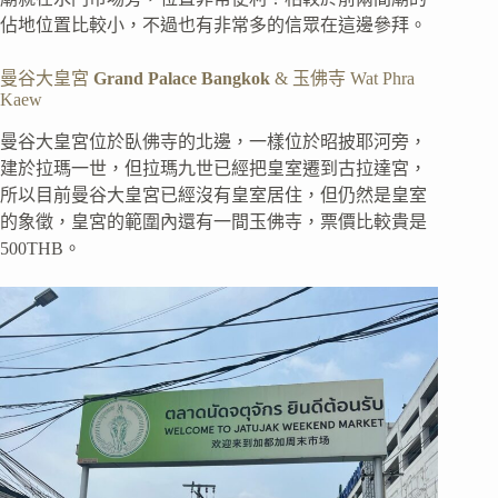
佔地位置比較小，不過也有非常多的信眾在這邊參拜。
曼谷大皇宮
Grand Palace Bangkok
& 玉佛寺 Wat Phra
Kaew
曼谷大皇宮位於臥佛寺的北邊，一樣位於昭披耶河旁，
建於拉瑪一世，但拉瑪九世已經把皇室遷到古拉達宮，
所以目前曼谷大皇宮已經沒有皇室居住，但仍然是皇室
的象徵，皇宮的範圍內還有一間玉佛寺，票價比較貴是
500THB。