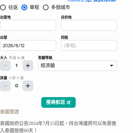
泰國簽證
泰國政府公告2024年7月15日起，持台灣護照可以免簽進
入泰國旅遊60天！