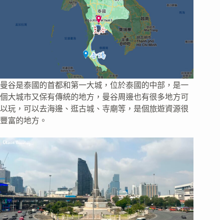
曼谷是泰國的首都和第一大城，位於泰國的中部，是一
個大城市又保有傳統的地方，曼谷周邊也有很多地方可
以玩，可以去海邊、逛古城、寺廟等，是個旅遊資源很
豐富的地方。