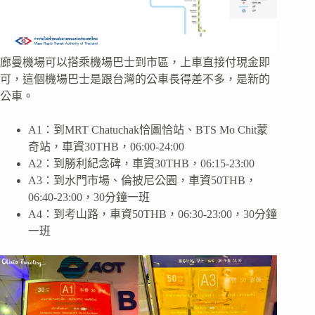
廊曼機場可以搭乘機場巴士到市區，上車直接付現金即
可，這個機場巴士是跟台灣的公車長得差不多，是新的
公車。
A1：到MRT Chatuchak恰圖恰站、BTS Mo Chit蒙
奇站，車資30THB，06:00-24:00
A2：到勝利紀念碑，車資30THB，06:15-23:00
A3：到水門市場、倫披尼公園，車資50THB，
06:40-23:00，30分鐘一班
A4：到考山路，車資50THB，06:30-23:00，30分鐘
一班