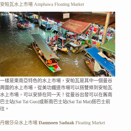
安帕瓦水上市場 Amphawa Floating Market
一樣是東南亞特色的水上市場，安帕瓦是其中一個曼谷
周圍的水上市場，從美功鐵道市場可以搭雙條到安帕瓦
水上市場，可以安排在同一天！從曼谷出發可以在舊南
巴士站(Sai Tai Guo)或新南巴士站(Sai Tai Mai)搭巴士前
往。
丹嫩莎朵水上市場
Damnoen Saduak
Floating Market