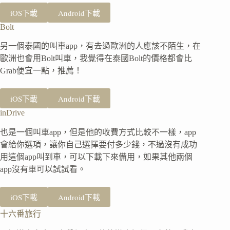
iOS下載
Android下載
Bolt
另一個泰國的叫車app，有去過歐洲的人應該不陌生，在
歐洲也會用Bolt叫車，我覺得在泰國Bolt的價格都會比
Grab便宜一點，推薦！
iOS下載
Android下載
inDrive
也是一個叫車app，但是他的收費方式比較不一樣，app
會給你選項，讓你自己選擇要付多少錢，不過沒有成功
用這個app叫到車，可以下載下來備用，如果其他兩個
app沒有車可以試試看。
iOS下載
Android下載
十六番旅行