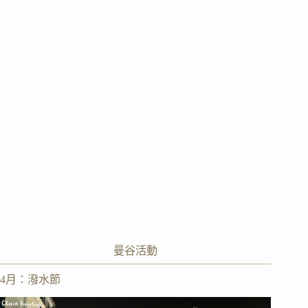
曼谷活動
4月：潑水節