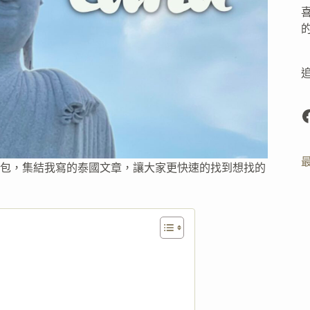
F
人包，集結我寫的泰國文章，讓大家更快速的找到想找的