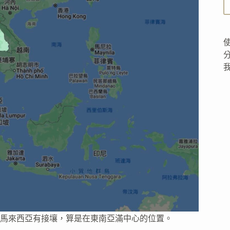
馬來西亞有接壤，算是在東南亞滿中心的位置。