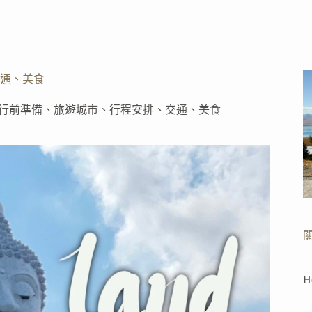
交通、美食
略：行前準備、旅遊城市、行程安排、交通、美食
H