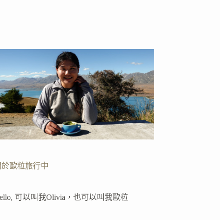
關於歐粒旅行中
ello, 可以叫我Olivia，也可以叫我歐粒