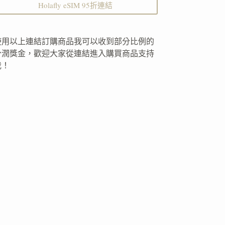
Holafly eSIM 95折連結
使用以上連結訂購商品我可以收到部分比例的
分潤獎金，歡迎大家從連結進入購買商品支持
我！