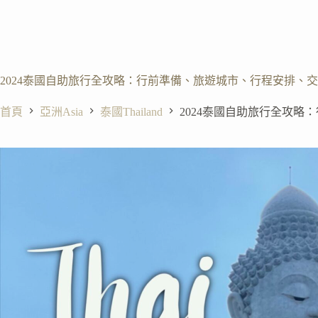
2024泰國自助旅行全攻略：行前準備、旅遊城市、行程安排、
首頁
亞洲Asia
泰國Thailand
2024泰國自助旅行全攻